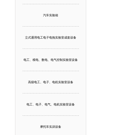
汽车实验箱
立式通用电工电子电拖实验室成套设备
电工、模电、数电、电气控制实验室设备
高级电工、电子、电机实验室设备
电工、电子、电气、电机实验室设备
摩托车实训设备