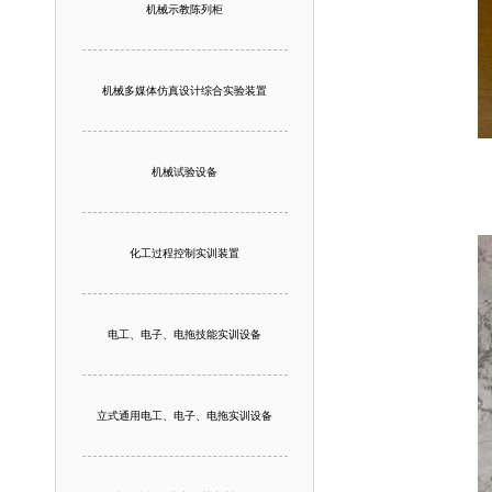
机械示教陈列柜
机械多媒体仿真设计综合实验装置
机械试验设备
化工过程控制实训装置
电工、电子、电拖技能实训设备
立式通用电工、电子、电拖实训设备