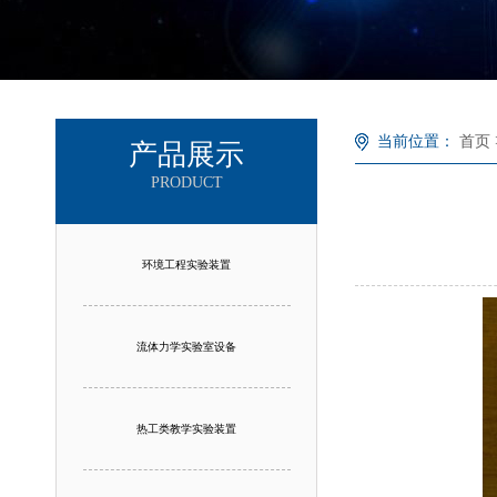
当前位置：
首页
产品展示
PRODUCT
环境工程实验装置
流体力学实验室设备
热工类教学实验装置