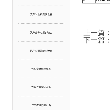
汽车发动机实训设备
上一篇
汽车全车电器实验台
下一篇
汽车空调系统实验台
汽车实物解剖模型
汽车底盘实训设备
汽车变速器实训台