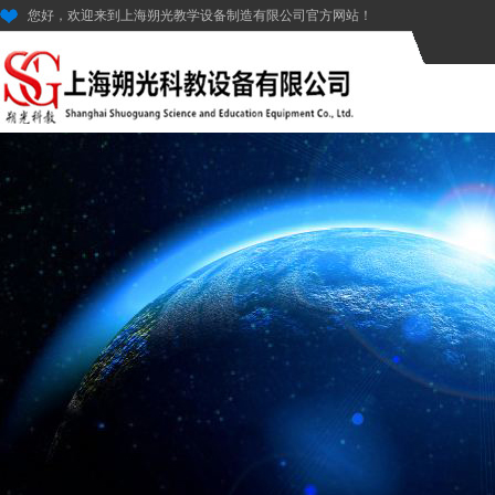
您好，欢迎来到上海朔光教学设备制造有限公司官方网站！