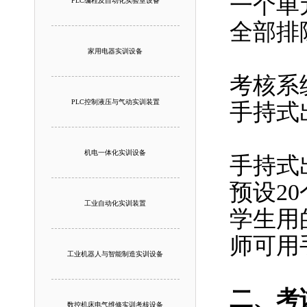
一个单
PLC编程及自动化实验室设备
全部排
家用电器实训设备
考核系
PLC控制液压与气动实训装置
手持式
机电一体化实训设备
手持式
预设2
工业自动化实训装置
学生用
师可用
工业机器人与智能制造实训设备
二、考
数控机床电气维修实训考核设备