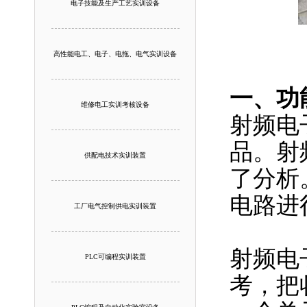
电子技能及生产工艺实训设备
高性能电工、电子、电拖、电气实训设备
一、功
维修电工实训考核设备
射频电
品。射
供配电技术实训装置
了分析
电路进
工厂电气控制供电实训装置
射频电
PLC可编程实训装置
考，把