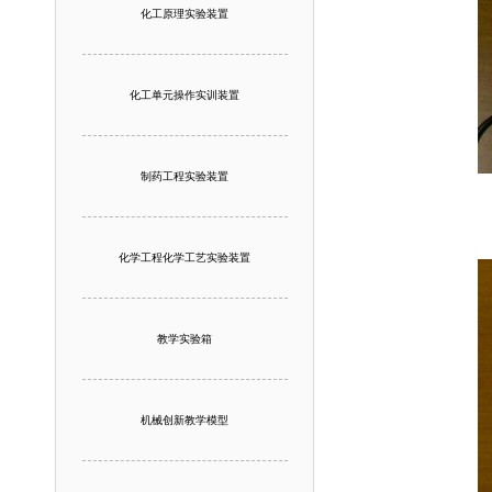
化工原理实验装置
化工单元操作实训装置
制药工程实验装置
化学工程化学工艺实验装置
教学实验箱
机械创新教学模型