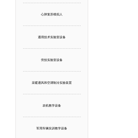
心肺复苏模拟人
通用技术实验室设备
劳技实验室设备
采暖通风和空调制冷实验装置
农机教学设备
军用车辆实训教学设备