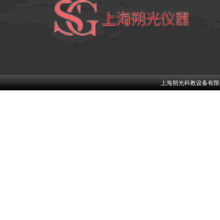
上海朔光科教设备有限公司w