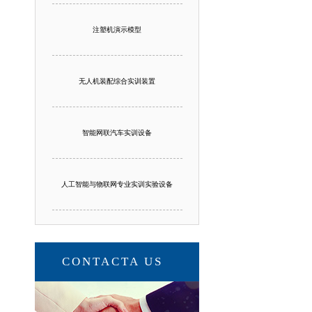
注塑机演示模型
无人机装配综合实训装置
智能网联汽车实训设备
人工智能与物联网专业实训实验设备
CONTACTA US