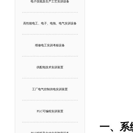
电子技能及生产工艺实训设备
高性能电工、电子、电拖、电气实训设备
维修电工实训考核设备
供配电技术实训装置
工厂电气控制供电实训装置
PLC可编程实训装置
一、系