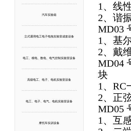
1、线
2、谐
汽车实验箱
MD0
立式通用电工电子电拖实验室成套设备
1、基
2、戴
电工、模电、数电、电气控制实验室设备
MD0
块
高级电工、电子、电机实验室设备
1、R
2、正
电工、电子、电气、电机实验室设备
MD0
1、互
摩托车实训设备