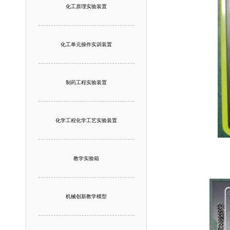
化工原理实验装置
化工单元操作实训装置
制药工程实验装置
化学工程化学工艺实验装置
教学实验箱
机械创新教学模型