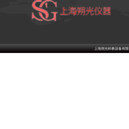
上海朔光科教设备有限公司w