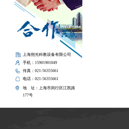
上海朔光科教设备有限公司
手机：15901901049
传真：021-56355661
电话：021-56355661
地 址：上海市闵行区江凯路
177号