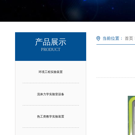
当前位置：
首页
产品展示
PRODUCT
环境工程实验装置
流体力学实验室设备
热工类教学实验装置