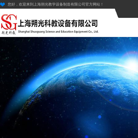
您好，欢迎来到上海朔光教学设备制造有限公司官方网站！