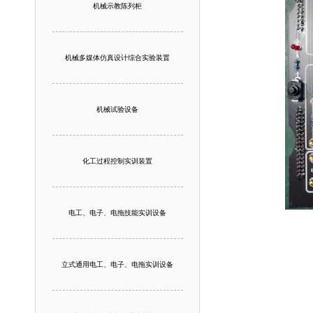
机械示教陈列柜
机械多媒体仿真设计综合实验装置
机械试验设备
化工过程控制实训装置
电工、电子、电拖技能实训设备
立式通用电工、电子、电拖实训设备