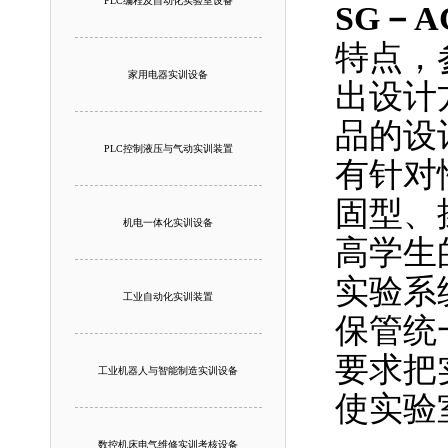
PLC编程及自动化实验室设备
SG－
特点，
家用电器实训设备
出设计
品的设
PLC控制液压与气动实训装置
有针对
固型、
机电一体化实训设备
高学生
实验系
工业自动化实训装置
保管统
要求把
工业机器人与智能制造实训设备
使实验
数控机床电气维修实训考核设备