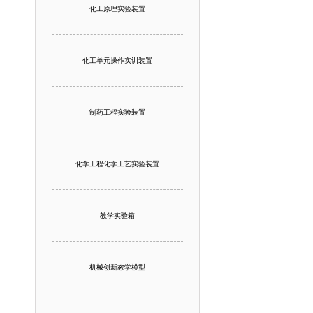
化工原理实验装置
化工单元操作实训装置
制药工程实验装置
化学工程化学工艺实验装置
教学实验箱
机械创新教学模型