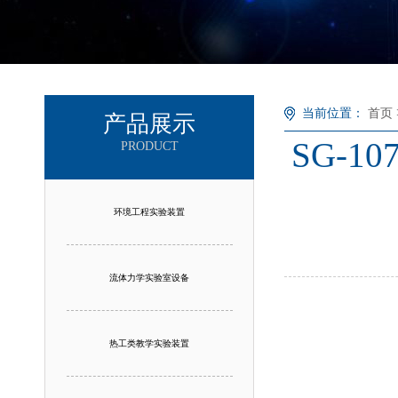
当前位置：
首页
产品展示
SG-
PRODUCT
环境工程实验装置
流体力学实验室设备
热工类教学实验装置