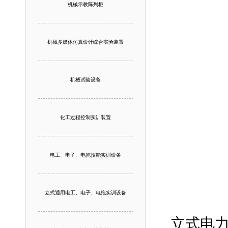
机械示教陈列柜
机械多媒体仿真设计综合实验装置
机械试验设备
化工过程控制实训装置
电工、电子、电拖技能实训设备
立式通用电工、电子、电拖实训设备
立式电