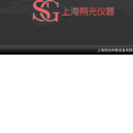
上海朔光科教设备有限公司w