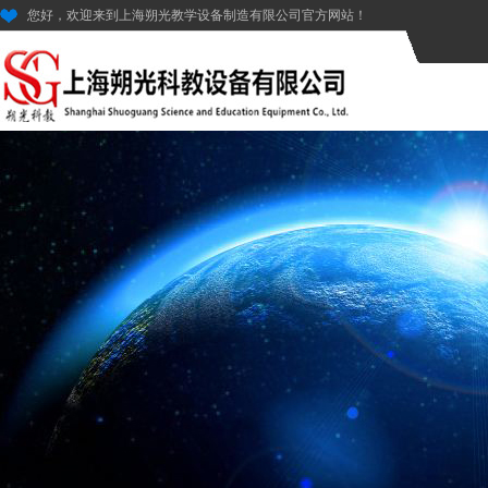
您好，欢迎来到上海朔光教学设备制造有限公司官方网站！