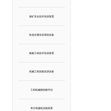
煤矿安全技术培训装置
轨道交通实训系统设备
船舶工程技术实训装置
机械工程技能实训设备
工程机械模拟教学仪
单片机微机实验装置