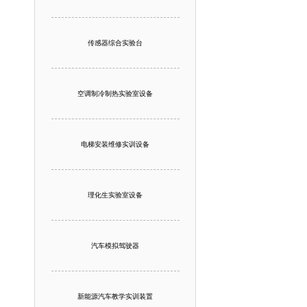
传感器综合实验台
空调制冷制热实验室设备
电梯安装维修实训设备
理化生实验室设备
汽车模拟驾驶器
新能源汽车教学实训装置