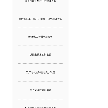
电子技能及生产工艺实训设备
高性能电工、电子、电拖、电气实训设备
维修电工实训考核设备
供配电技术实训装置
工厂电气控制供电实训装置
PLC可编程实训装置