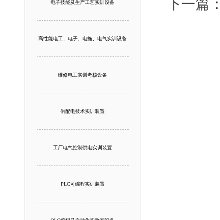
下一篇
电子技能及生产工艺实训设备
高性能电工、电子、电拖、电气实训设备
维修电工实训考核设备
供配电技术实训装置
工厂电气控制供电实训装置
PLC可编程实训装置