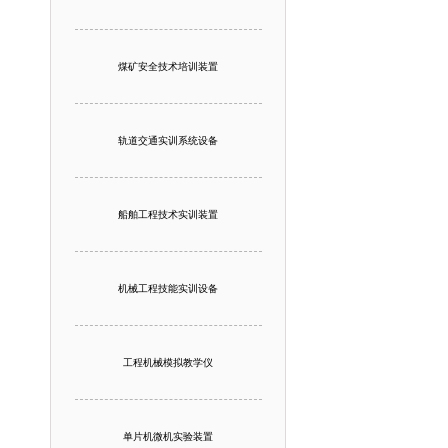
煤矿安全技术培训装置
轨道交通实训系统设备
船舶工程技术实训装置
机械工程技能实训设备
工程机械模拟教学仪
单片机微机实验装置