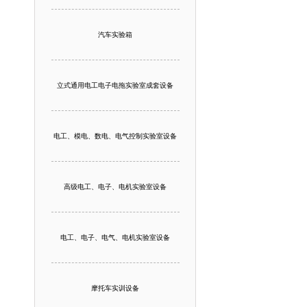
汽车实验箱
立式通用电工电子电拖实验室成套设备
电工、模电、数电、电气控制实验室设备
高级电工、电子、电机实验室设备
电工、电子、电气、电机实验室设备
摩托车实训设备