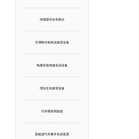
传感器综合实验台
空调制冷制热实验室设备
电梯安装维修实训设备
理化生实验室设备
汽车模拟驾驶器
新能源汽车教学实训装置