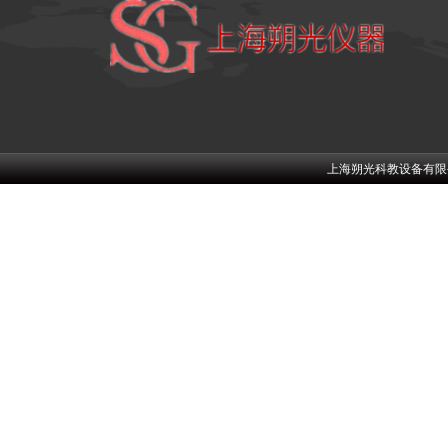
上海朔光科教设备有限公司w