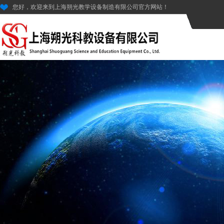
您好，欢迎来到上海朔光教学设备制造有限公司官方网站！