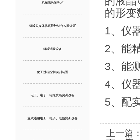
的液晶
机械示教陈列柜
的形变
机械多媒体仿真设计综合实验装置
1、仪
2、能
机械试验设备
3、能
化工过程控制实训装置
4、仪
电工、电子、电拖技能实训设备
5、配
立式通用电工、电子、电拖实训设备
上一篇