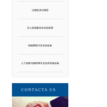
注塑机演示模型
无人机装配综合实训装置
智能网联汽车实训设备
人工智能与物联网专业实训实验设备
CONTACTA US