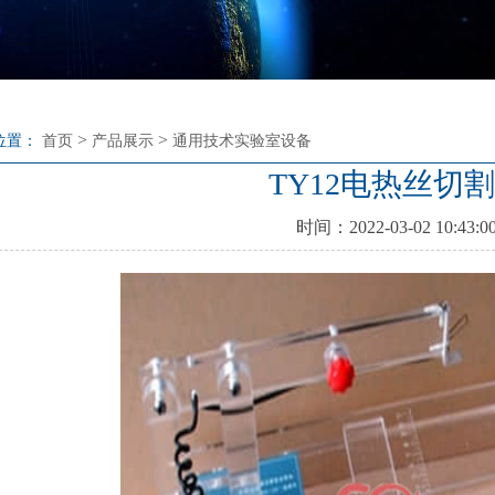
>
>
位置：
首页
产品展示
通用技术实验室设备
TY12电热丝切
时间：2022-03-02 10:43:0