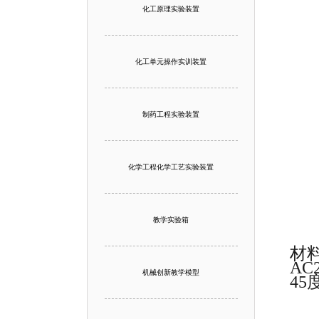
化工原理实验装置
化工单元操作实训装置
制药工程实验装置
化学工程化学工艺实验装置
教学实验箱
材
AC
机械创新教学模型
45