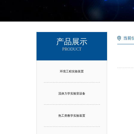
当前
产品展示
PRODUCT
环境工程实验装置
流体力学实验室设备
热工类教学实验装置