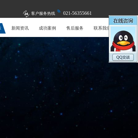
021-56355661
客户服务热线
示
新闻资讯
成功案例
售后服务
联系我们