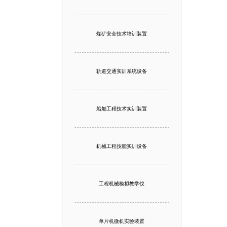
煤矿安全技术培训装置
轨道交通实训系统设备
船舶工程技术实训装置
机械工程技能实训设备
工程机械模拟教学仪
单片机微机实验装置