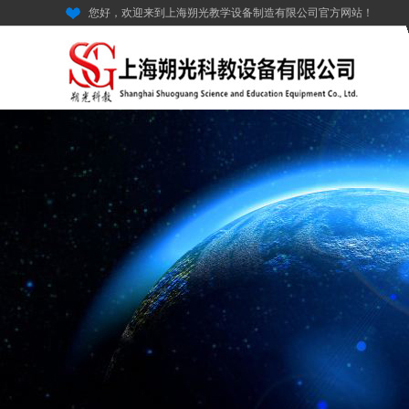
您好，欢迎来到上海朔光教学设备制造有限公司官方网站！