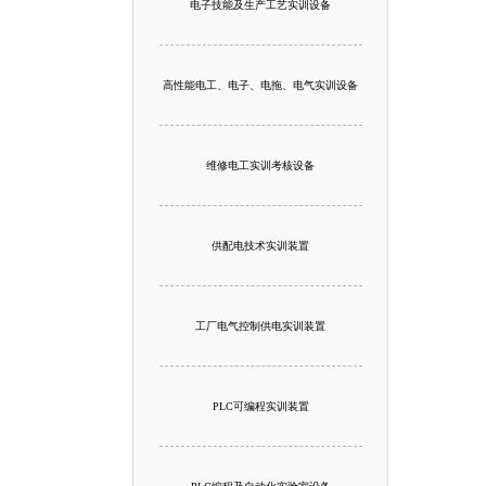
电子技能及生产工艺实训设备
高性能电工、电子、电拖、电气实训设备
维修电工实训考核设备
供配电技术实训装置
工厂电气控制供电实训装置
PLC可编程实训装置