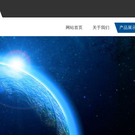
网站首页
关于我们
产品展