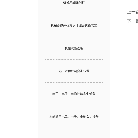
机械示教陈列柜
上一
下一
机械多媒体仿真设计综合实验装置
机械试验设备
化工过程控制实训装置
电工、电子、电拖技能实训设备
立式通用电工、电子、电拖实训设备