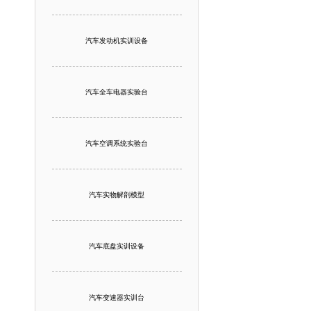
汽车发动机实训设备
汽车全车电器实验台
汽车空调系统实验台
汽车实物解剖模型
汽车底盘实训设备
汽车变速器实训台