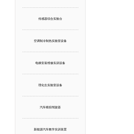
传感器综合实验台
空调制冷制热实验室设备
电梯安装维修实训设备
理化生实验室设备
汽车模拟驾驶器
新能源汽车教学实训装置