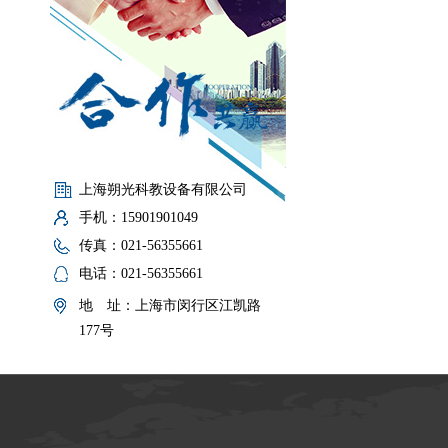
上海朔光科教设备有限公司
手机：15901901049
传真：021-56355661
电话：021-56355661
地 址：上海市闵行区江凯路
177号