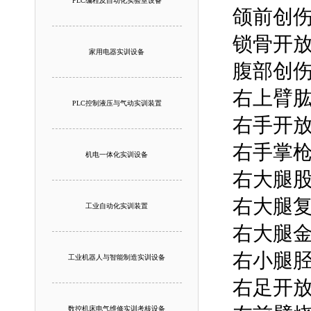
PLC编程及自动化实验室设备
颌前创
锁骨开
家用电器实训设备
腹部创
右上臂
PLC控制液压与气动实训装置
右手开
右手掌
机电一体化实训设备
右大腿
右大腿
工业自动化实训装置
右大腿
右小腿
工业机器人与智能制造实训设备
右足开
数控机床电气维修实训考核设备