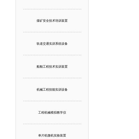
煤矿安全技术培训装置
轨道交通实训系统设备
船舶工程技术实训装置
机械工程技能实训设备
工程机械模拟教学仪
单片机微机实验装置