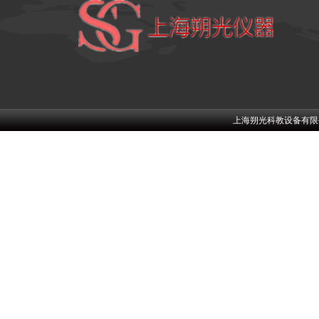
上海朔光科教设备有限公司w