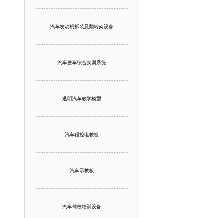
汽车发动机拆装及翻转架设备
汽车整车综合实训系统
透明汽车教学模型
汽车程控电教板
汽车示教板
汽车驾校培训设备