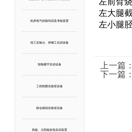
左前臂烧
左大腿
机床电气技能培训及考核装置
左小腿
钳工实验台、焊铆工实训设备
上一篇
智能楼宇实训设备
下一篇
复苏、
工程制图实验室设备
财会模拟实验室设备
风能、太阳能发电实训装置