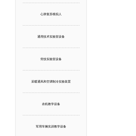
心肺复苏模拟人
通用技术实验室设备
劳技实验室设备
采暖通风和空调制冷实验装置
农机教学设备
军用车辆实训教学设备