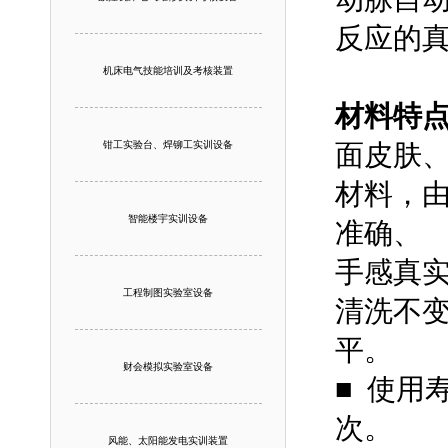
反应的
机床电气技能培训及考核装置
材料特
钳工实验台、焊铆工实训设备
面皮肤
材料，
智能楼宇实训设备
准确、
手感真
工程制图实验室设备
清洗不
平。
财会模拟实验室设备
■ 使用
次。
风能、太阳能发电实训装置