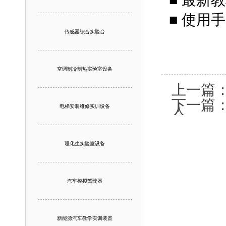
■ 最新教
■ 使用
传感器综合实验台
空调制冷制热实验室设备
上一篇
下一篇
人
电梯安装维修实训设备
理化生实验室设备
汽车模拟驾驶器
新能源汽车教学实训装置