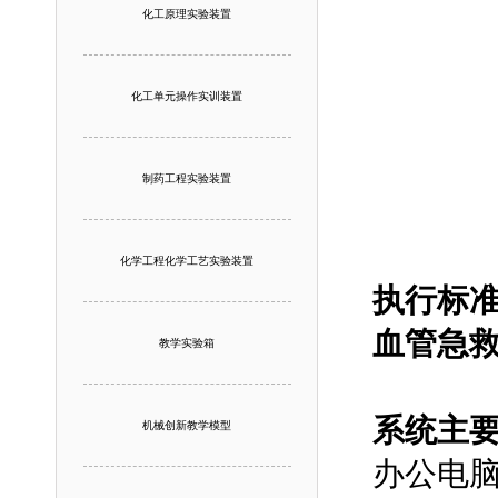
化工原理实验装置
化工单元操作实训装置
制药工程实验装置
化学工程化学工艺实验装置
执行标准
血管急救
教学实验箱
系统主
机械创新教学模型
办公电