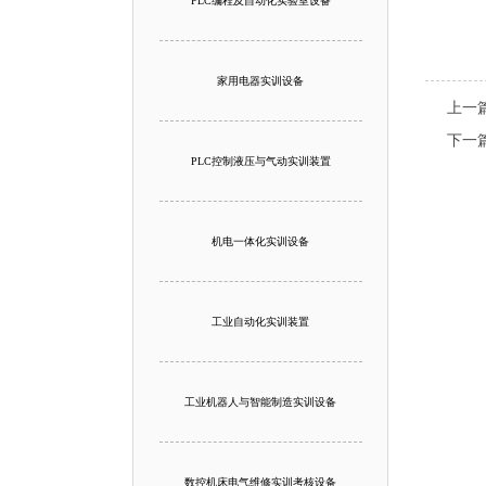
PLC编程及自动化实验室设备
家用电器实训设备
上一
下一
PLC控制液压与气动实训装置
机电一体化实训设备
工业自动化实训装置
工业机器人与智能制造实训设备
数控机床电气维修实训考核设备