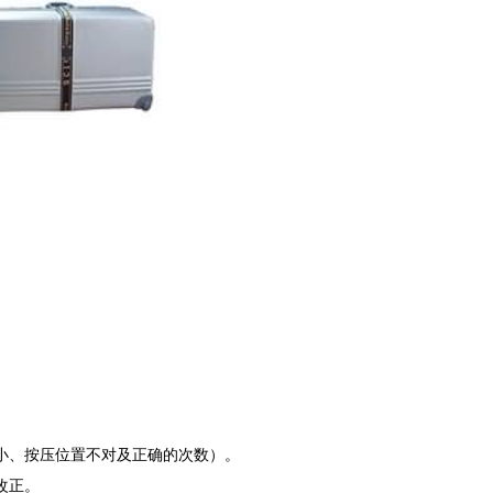
力量过小、按压位置不对及正确的次数）。
改正。