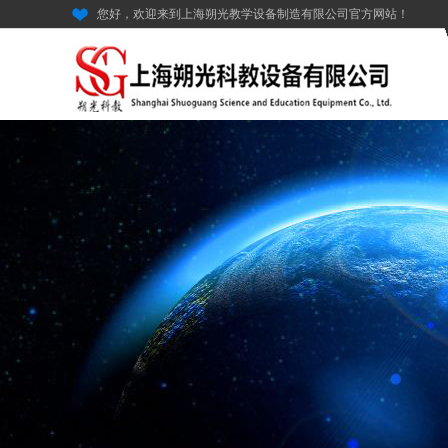
您好，欢迎来到上海朔光教学设备制造有限公司官方网站！