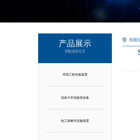
当前
产品展示
PRODUCT
环境工程实验装置
流体力学实验室设备
热工类教学实验装置