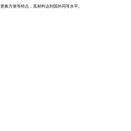
装更换方便等特点，其材料达到国外同等水平。