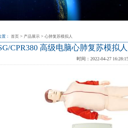
>
>
位置：
首页
产品展示
心肺复苏模拟人
SG/CPR380 高级电脑心肺复苏模
时间：2022-04-27 16:28:1