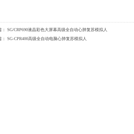
篇：
SG/CRP690液晶彩色大屏幕高级全自动心肺复苏模拟人
篇：
SG-CPR400高级全自动电脑心肺复苏模拟人