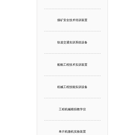
煤矿安全技术培训装置
轨道交通实训系统设备
船舶工程技术实训装置
机械工程技能实训设备
工程机械模拟教学仪
单片机微机实验装置