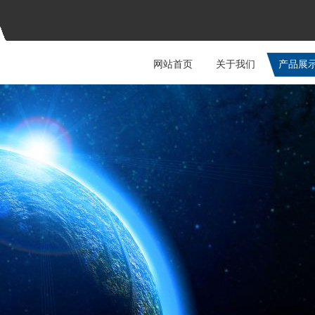
网站首页
关于我们
产品展