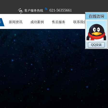
021-56355661
客户服务热线
示
新闻资讯
成功案例
售后服务
联系我们