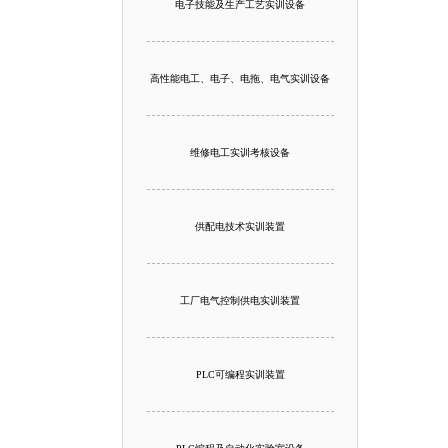
电子技能及生产工艺实训设备
高性能电工、电子、电拖、电气实训设备
维修电工实训考核设备
供配电技术实训装置
工厂电气控制供电实训装置
PLC可编程实训装置