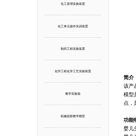
化工原理实验装置
化工单元操作实训装置
制药工程实验装置
化学工程化学工艺实验装置
简介
该产
模型
教学实验箱
点，
机械创新教学模型
功能
婴儿