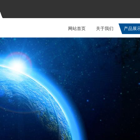
网站首页
关于我们
产品展