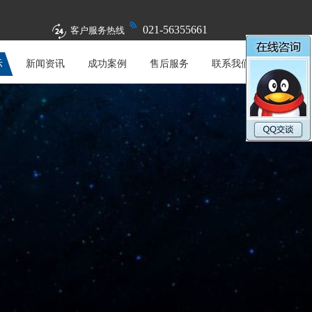
021-56355661
客户服务热线
示
新闻资讯
成功案例
售后服务
联系我们