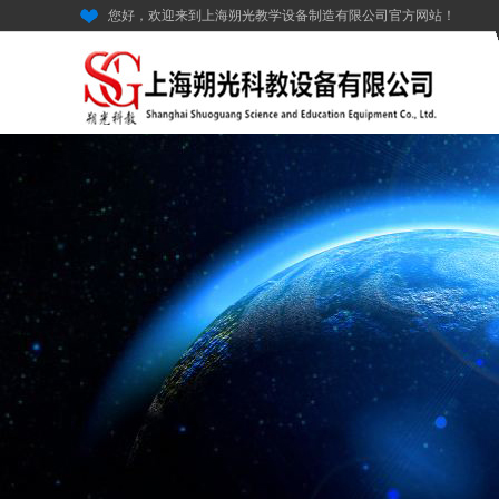
您好，欢迎来到上海朔光教学设备制造有限公司官方网站！