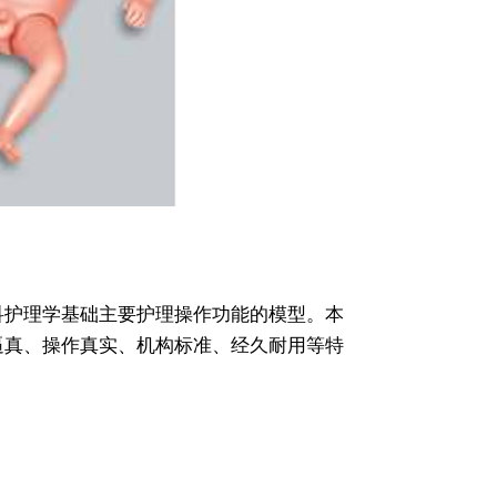
科护理学基础主要护理操作功能的模型。本
逼真、操作真实、机构标准、经久耐用等特