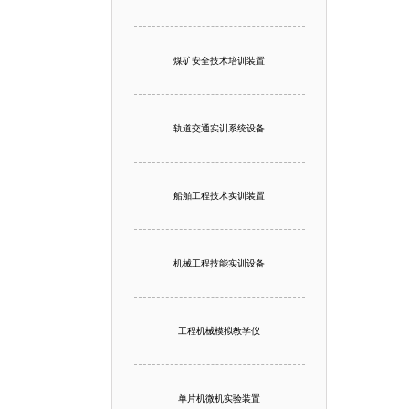
煤矿安全技术培训装置
轨道交通实训系统设备
船舶工程技术实训装置
机械工程技能实训设备
工程机械模拟教学仪
单片机微机实验装置