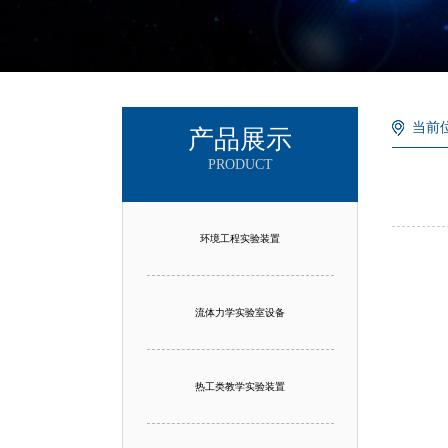
当前
产品展示
PRODUCT
环境工程实验装置
流体力学实验室设备
热工类教学实验装置