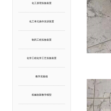
化工原理实验装置
化工单元操作实训装置
制药工程实验装置
化学工程化学工艺实验装置
教学实验箱
机械创新教学模型