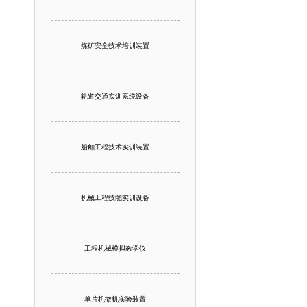
煤矿安全技术培训装置
轨道交通实训系统设备
船舶工程技术实训装置
机械工程技能实训设备
工程机械模拟教学仪
单片机微机实验装置