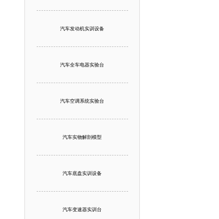
汽车发动机实训设备
汽车全车电器实验台
汽车空调系统实验台
汽车实物解剖模型
汽车底盘实训设备
汽车变速器实训台