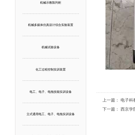
机械示教陈列柜
机械多媒体仿真设计综合实验装置
机械试验设备
化工过程控制实训装置
电工、电子、电拖技能实训设备
上一篇：
电子科
下一篇：
西京学
立式通用电工、电子、电拖实训设备