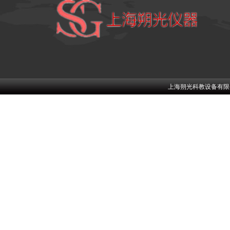
上海朔光科教设备有限公司w