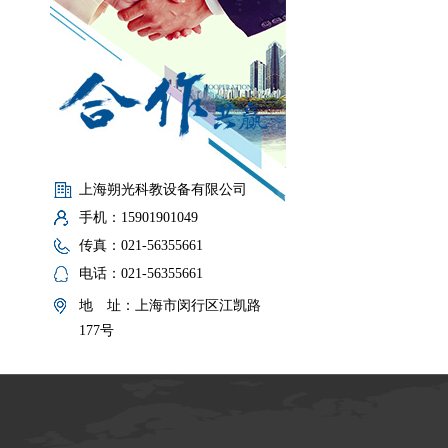
上海朔光科教设备有限公司
手机：15901901049
传真：021-56355661
电话：021-56355661
地 址：上海市闵行区江凯路
177号