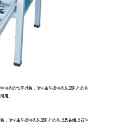
多种电机的动手拆装，使学生掌握电机从里到外的构
固耐用。
拆装，使学生掌握电机从里到外的构成及各组成器件