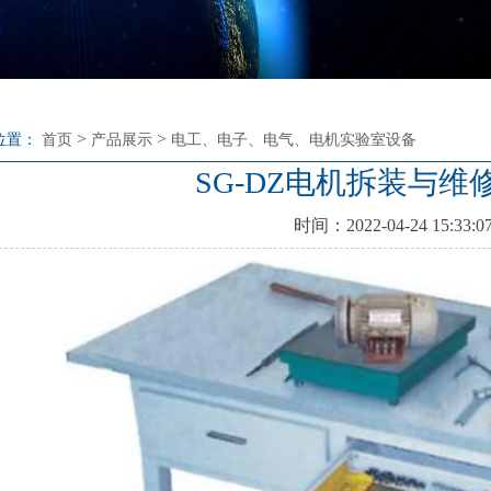
>
>
位置：
首页
产品展示
电工、电子、电气、电机实验室设备
SG-DZ电机拆装与维
时间：2022-04-24 15:33:0