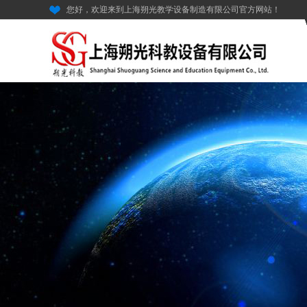
您好，欢迎来到上海朔光教学设备制造有限公司官方网站！