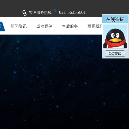
021-56355661
客户服务热线
示
新闻资讯
成功案例
售后服务
联系我们