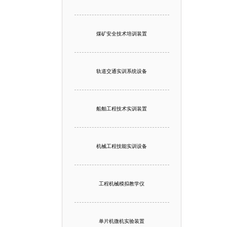
煤矿安全技术培训装置
轨道交通实训系统设备
船舶工程技术实训装置
机械工程技能实训设备
工程机械模拟教学仪
单片机微机实验装置