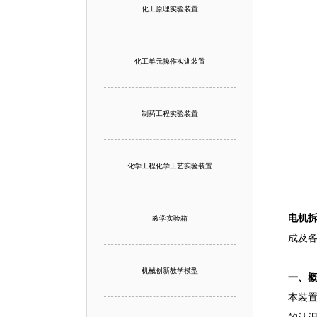
化工原理实验装置
化工单元操作实训装置
制药工程实验装置
化学工程化学工艺实验装置
电机
教学实验箱
成及
机械创新教学模型
一、
本装