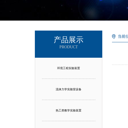
当前
产品展示
PRODUCT
环境工程实验装置
流体力学实验室设备
热工类教学实验装置