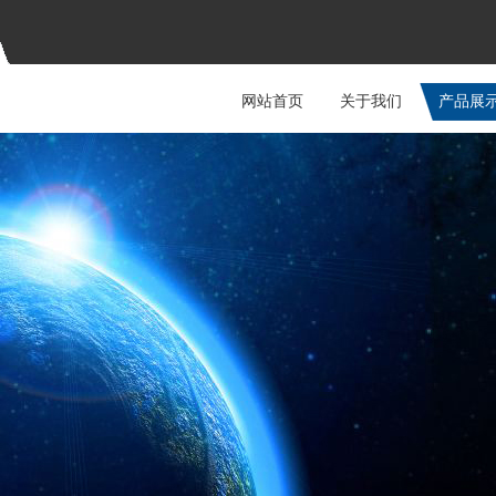
网站首页
关于我们
产品展