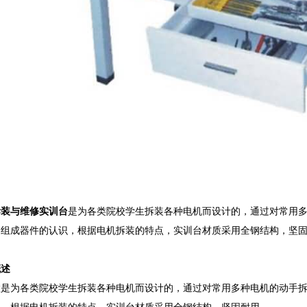
拆装与维修实训台
是为各类院校学生拆装各种电机而设计的，通过对常用
各组成器件的认识，根据电机拆装的特点，实训台材质采用全钢结构，坚
概述
置是为各类院校学生拆装各种电机而设计的，通过对常用多种电机的动手