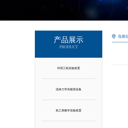
当前
产品展示
PRODUCT
环境工程实验装置
流体力学实验室设备
热工类教学实验装置