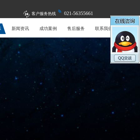
021-56355661
客户服务热线
示
新闻资讯
成功案例
售后服务
联系我们