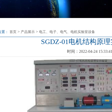
>
>
位置：
首页
产品展示
电工、电子、电气、电机实验室设备
SGDZ-01电机结构原
时间：2022-04-24 15:33:4