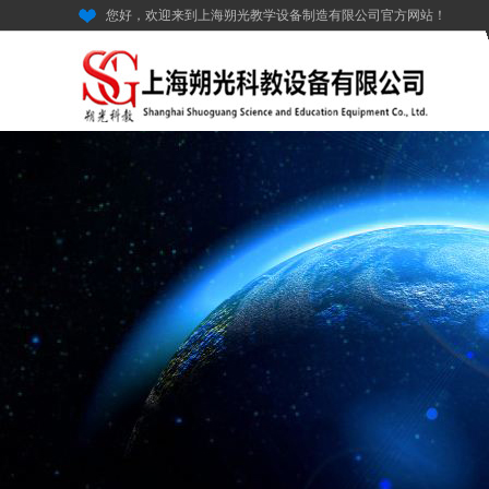
您好，欢迎来到上海朔光教学设备制造有限公司官方网站！