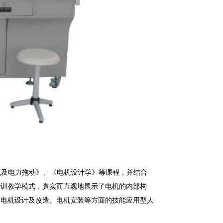
机及电力拖动》、《电机设计学》等课程，并结合
实训教学模式，真实而直观地展示了电机的内部构
养电机设计及改造、电机安装等方面的技能应用型人