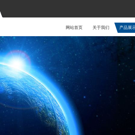
网站首页
关于我们
产品展