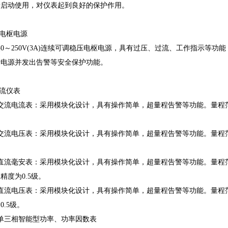
新启动使用，对仪表起到良好的保护作用。
流电枢电源
0～250V(3A)连续可调稳压电枢电源，具有过压、过流、工作指示等
断电源并发出告警等安全保护功能。
直流仪表
交流电流表：采用模块化设计，具有操作简单，超量程告警等功能。量程范围
交流电压表：采用模块化设计，具有操作简单，超量程告警等功能。量程范围
直流毫安表：采用模块化设计，具有操作简单，超量程告警等功能。量程范围：电
精度为0.5级。
直流电压表：采用模块化设计，具有操作简单，超量程告警等功能。量程范围：电
0.5级。
单三相智能型功率、功率因数表