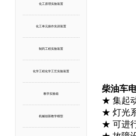
化工原理实验装置
化工单元操作实训装置
制药工程实验装置
化学工程化学工艺实验装置
柴油车
教学实验箱
★ 集起
★ 灯光
机械创新教学模型
★ 可进