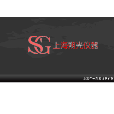
上海朔光科教设备有限公司w