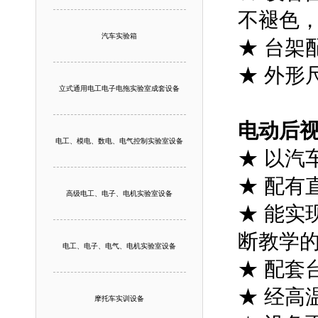
不褪色
汽车实验箱
★ 台架
★ 外形尺
立式通用电工电子电拖实验室成套设备
电动后
电工、模电、数电、电气控制实验室设备
★ 以汽
★ 配有
高级电工、电子、电机实验室设备
★ 能实
断教学
电工、电子、电气、电机实验室设备
★ 配套
★ 经高
摩托车实训设备