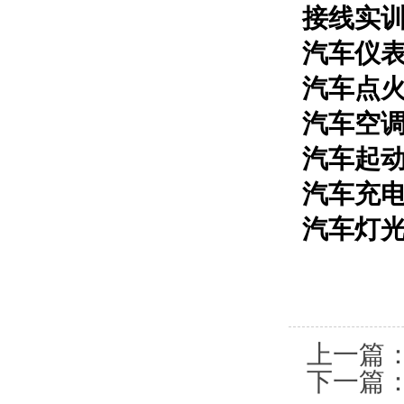
接线实
汽车仪
汽车点
汽车空
汽车起
汽车充
汽车灯
上一篇
下一篇