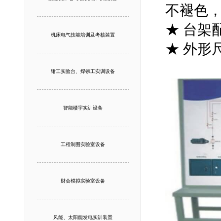
不褪色
★ 台架
机床电气技能培训及考核装置
★ 外形尺
钳工实验台、焊铆工实训设备
智能楼宇实训设备
工程制图实验室设备
财会模拟实验室设备
风能、太阳能发电实训装置