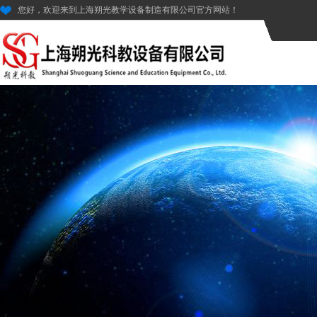
您好，欢迎来到上海朔光教学设备制造有限公司官方网站！