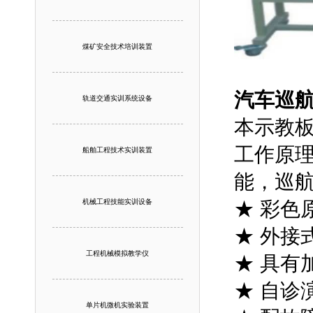
煤矿安全技术培训装置
汽车巡
轨道交通实训系统设备
本示教板
工作原
船舶工程技术实训装置
能，巡
机械工程技能实训设备
★ 彩色
★ 外接
工程机械模拟教学仪
★ 具有
★ 自诊
单片机微机实验装置