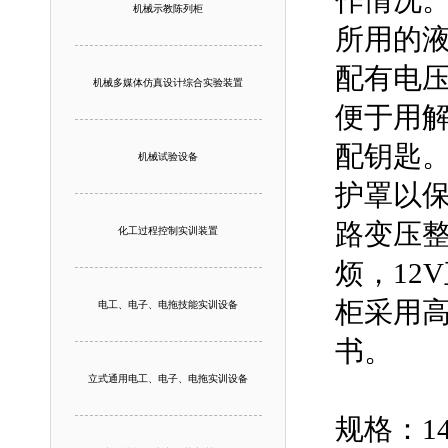
作情况
机械示教陈列柜
所用的
配有电压
机械多媒体仿真设计综合实验装置
便于用
配钥匙
机械试验设备
护罩以保
路变压整
化工过程控制实训装置
烦，12
柜采用
电工、电子、电拖技能实训设备
书。
立式通用电工、电子、电拖实训设备
规格：140