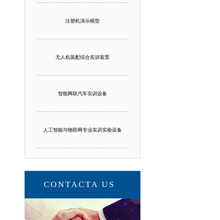
注塑机演示模型
无人机装配综合实训装置
智能网联汽车实训设备
人工智能与物联网专业实训实验设备
CONTACTA US