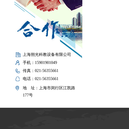
上海朔光科教设备有限公司
手机：15901901049
传真：021-56355661
电话：021-56355661
地 址：上海市闵行区江凯路
177号