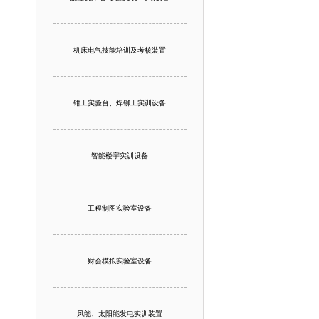
机床电气技能培训及考核装置
钳工实验台、焊铆工实训设备
智能楼宇实训设备
工程制图实验室设备
财会模拟实验室设备
风能、太阳能发电实训装置