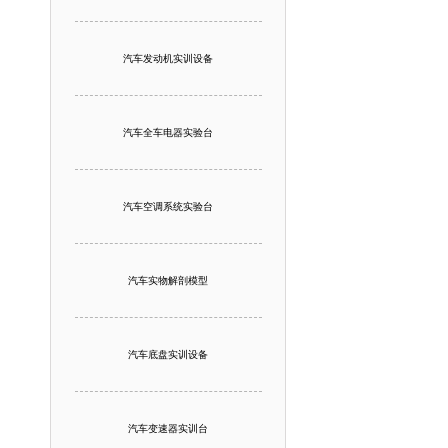
汽车发动机实训设备
汽车全车电器实验台
汽车空调系统实验台
汽车实物解剖模型
汽车底盘实训设备
汽车变速器实训台