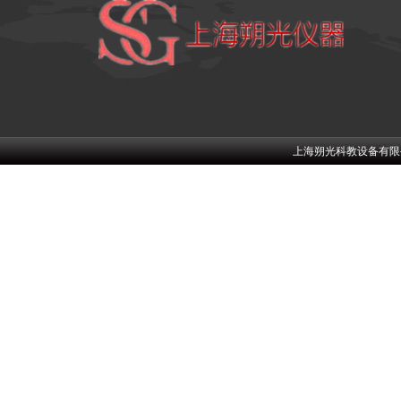
上海朔光科教设备有限公司w