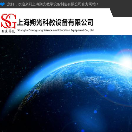
您好，欢迎来到上海朔光教学设备制造有限公司官方网站！