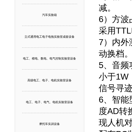
减。
汽车实验箱
6）方波
采用TT
立式通用电工电子电拖实验室成套设备
7）内外
动换档
电工、模电、数电、电气控制实验室设备
5、音频
小于1
高级电工、电子、电机实验室设备
信号寻
6、智能
电工、电子、电气、电机实验室设备
度AD转
现人机对
摩托车实训设备