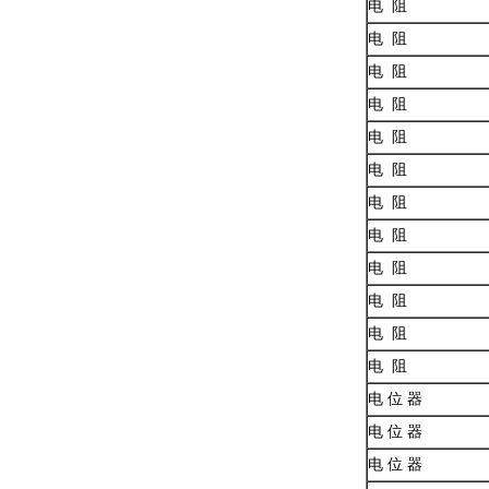
电 阻
电 阻
电 阻
电 阻
电 阻
电 阻
电 阻
电 阻
电 阻
电 阻
电 阻
电 阻
电 位 器
电 位 器
电 位 器