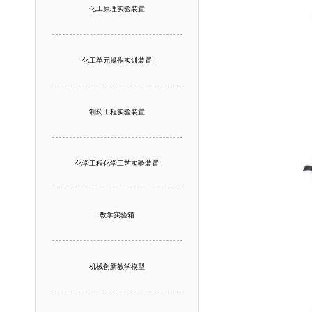
化工原理实验装置
化工单元操作实训装置
制药工程实验装置
化学工程化学工艺实验装置
教学实验箱
机械创新教学模型