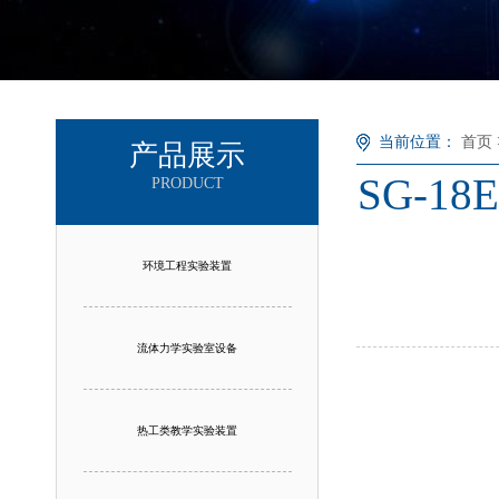
当前位置：
首页
产品展示
SG-
PRODUCT
环境工程实验装置
流体力学实验室设备
热工类教学实验装置