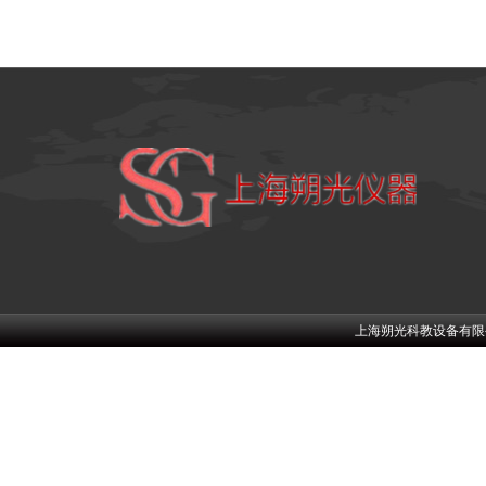
上海朔光科教设备有限公司w