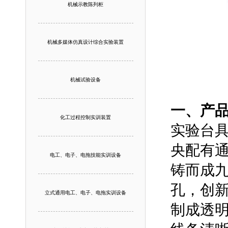
机械示教陈列柜
机械多媒体仿真设计综合实验装置
机械试验设备
一、产
化工过程控制实训装置
实验台
央配有通
电工、电子、电拖技能实训设备
铸而成
孔，创
立式通用电工、电子、电拖实训设备
制成透