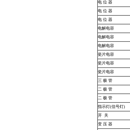
电 位 器
电 位 器
电 位 器
电解电容
电解电容
电解电容
瓷片电容
瓷片电容
瓷片电容
三 极 管
二 极 管
二 极 管
指示灯(信号灯)
开 关
变 压 器