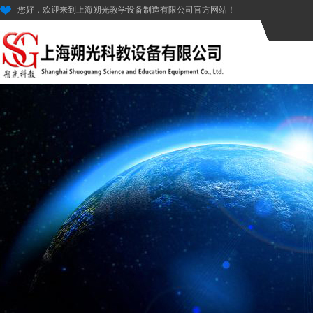
您好，欢迎来到上海朔光教学设备制造有限公司官方网站！