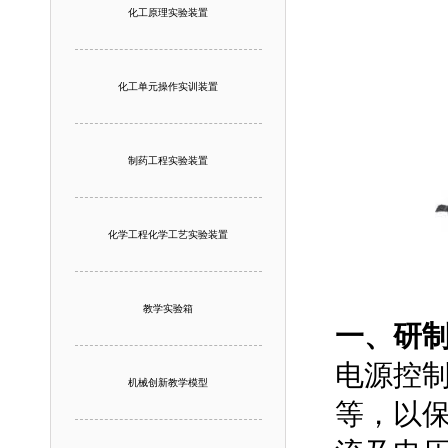
化工原理实验装置
化工单元操作实训装置
制药工程实验装置
化学工程化学工艺实验装置
教学实验箱
一、研
电源控
机械创新教学模型
等，以