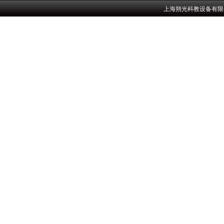
上海朔光科教设备有限公司w