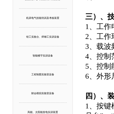
三）、
机床电气技能培训及考核装置
1、工作电
2、工作环
钳工实验台、焊铆工实训设备
3、载波
4、控制
智能楼宇实训设备
5、控制
6、外形尺
工程制图实验室设备
财会模拟实验室设备
四）、
1、按键
风能、太阳能发电实训装置