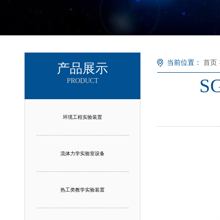
当前位置：
首页
产品展示
S
PRODUCT
环境工程实验装置
流体力学实验室设备
热工类教学实验装置